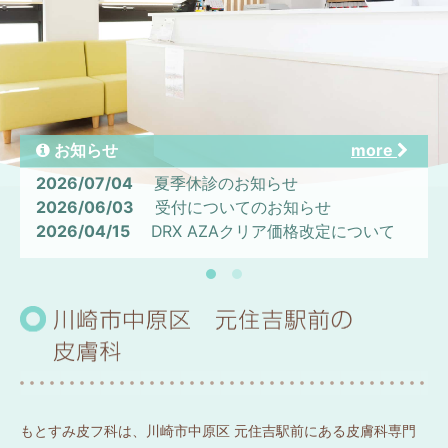
お知らせ
more
2026/07/04
夏季休診のお知らせ
2026/06/03
受付についてのお知らせ
2026/04/15
DRX AZAクリア価格改定について
もとすみ皮フ科は、川崎市中原区 元住吉駅前にある皮膚科専門