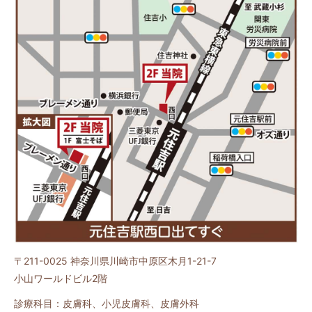
〒211-0025
神奈川県川崎市中原区木月1-21-7
小山ワールドビル2階
診療科目：皮膚科、小児皮膚科、皮膚外科