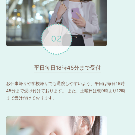
平日毎日18時45分まで受付
お仕事帰りや学校帰りでも通院しやすいよう、平日は毎日18時
45分まで受け付けております。 また、土曜日は朝9時より12時
まで受け付けております。