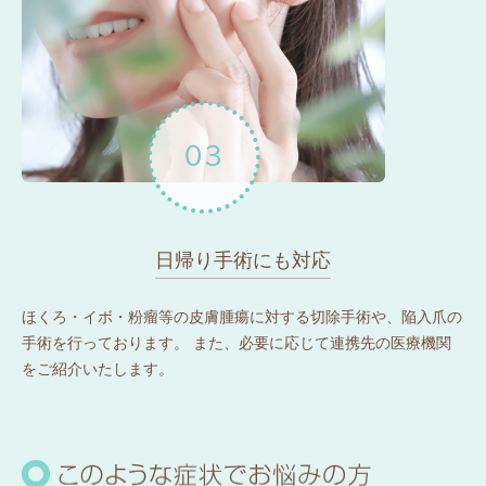
日帰り手術にも対応
ほくろ・イボ・粉瘤等の皮膚腫瘍に対する切除手術や、陥入爪の
手術を行っております。 また、必要に応じて連携先の医療機関
をご紹介いたします。